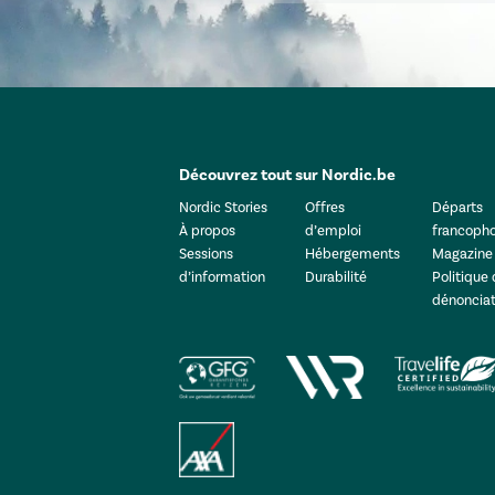
Découvrez tout sur Nordic.be
Nordic Stories
Offres
Départs
À propos
d’emploi
francoph
Sessions
Hébergements
Magazine
d’information
Durabilité
Politique
dénonciat