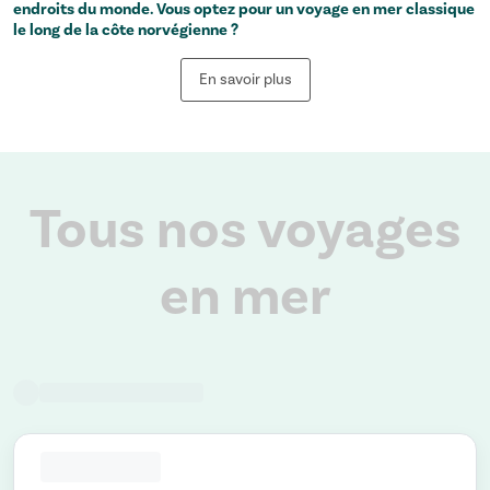
endroits du monde. Vous optez pour un voyage en mer classique
le long de la côte norvégienne ?
En savoir plus
Tous nos voyages
en mer