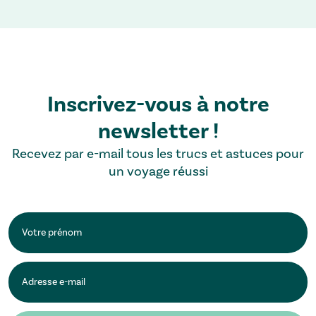
Inscrivez-vous à notre
newsletter !
Recevez par e-mail tous les trucs et astuces pour
un voyage réussi
Prénom
E-
mailadres
*