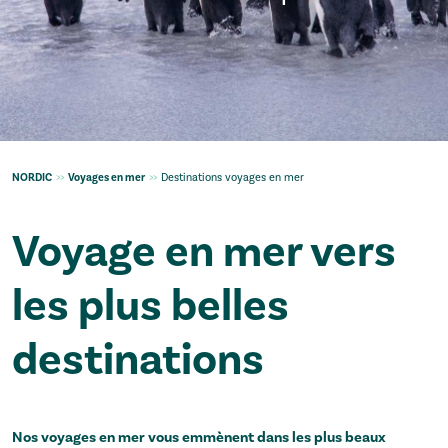
NORDIC
>>
Voyages en mer
>>
Destinations voyages en mer
Voyage en mer vers
les plus belles
destinations
Nos voyages en mer vous emmènent dans les plus beaux