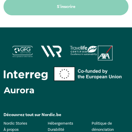
S'inscrire
Découvrez tout sur Nordic.be
Nordic Stories
Hébergements
Politique de
À propos
Durabilité
dénonciation