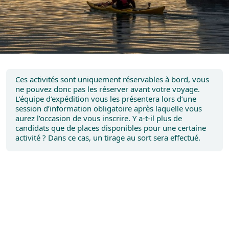
Ces activités sont uniquement réservables à bord, vous
ne pouvez donc pas les réserver avant votre voyage.
L’équipe d’expédition vous les présentera lors d’une
session d’information obligatoire après laquelle vous
aurez l’occasion de vous inscrire. Y a-t-il plus de
candidats que de places disponibles pour une certaine
activité ? Dans ce cas, un tirage au sort sera effectué.