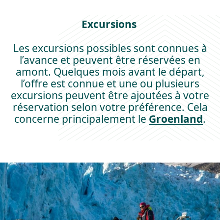
Excursions
Les excursions possibles sont connues à
l’avance et peuvent être réservées en
amont. Quelques mois avant le départ,
l’offre est connue et une ou plusieurs
excursions peuvent être ajoutées à votre
réservation selon votre préférence. Cela
concerne principalement le
Groenland
.