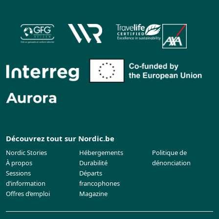
Découvrez tout sur Nordic.be
Nordic Stories
Hébergements
Politique de
À propos
Durabilité
dénonciation
Sessions
Départs
d’information
francophones
Offres d’emploi
Magazine