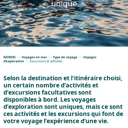
unique
NORDIC
>>
Voyages en mer
>>
Type de voyage
>>
Voyages
d’exploration
>>
Excursions et activités
Selon la destination et l’itinéraire choisi,
un certain nombre d’activités et
d’excursions facultatives sont
disponibles à bord. Les voyages
d’exploration sont uniques, mais ce sont
ces activités et les excursions qui font de
votre voyage l’expérience d’une vie.