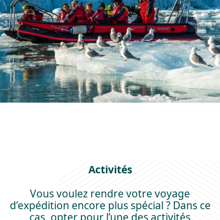
Activités
Vous voulez rendre votre voyage
d’expédition encore plus spécial ? Dans ce
cas, opter pour l’une des activités