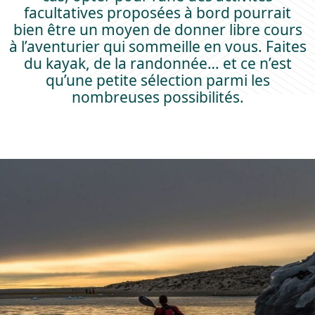
facultatives proposées à bord pourrait
bien être un moyen de donner libre cours
à l’aventurier qui sommeille en vous. Faites
du kayak, de la randonnée… et ce n’est
qu’une petite sélection parmi les
nombreuses possibilités.