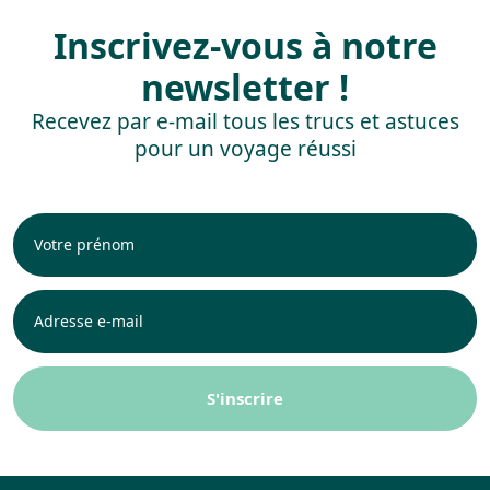
Inscrivez-vous à notre
newsletter !
Recevez par e-mail tous les trucs et astuces
pour un voyage réussi
Prénom
E-
mailadres
*
S'inscrire