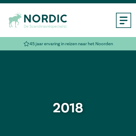
45 jaar ervaring in reizen naar het Noorden
2018