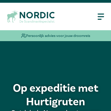
Persoonlijk advies voor jouw droomreis
Op expeditie met
Hurtigruten