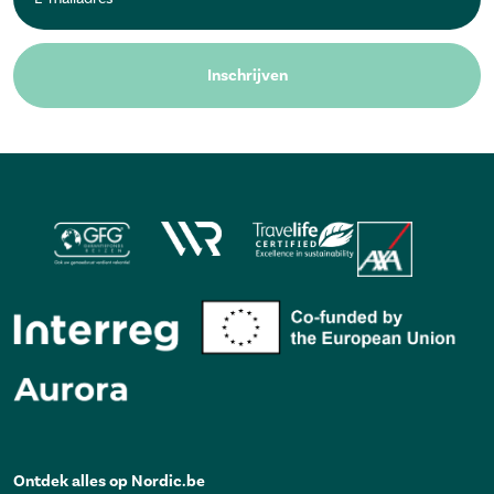
Inschrijven
Ontdek alles op Nordic.be