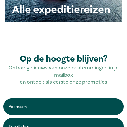
Alle expeditiereizen
Op de hoogte blijven?
Ontvang nieuws van onze bestemmingen in je
mailbox
en ontdek als eerste onze promoties
Voornaam
*
E-
mailadres
*