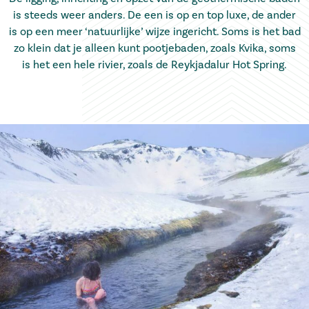
is steeds weer anders. De een is op en top luxe, de ander
is op een meer ‘natuurlijke’ wijze ingericht. Soms is het bad
zo klein dat je alleen kunt pootjebaden, zoals Kvika, soms
is het een hele rivier, zoals de Reykjadalur Hot Spring.