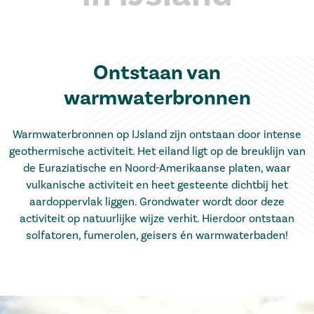
Ontstaan van
warmwaterbronnen
Warmwaterbronnen op IJsland zijn ontstaan door intense
geothermische activiteit. Het eiland ligt op de breuklijn van
de Euraziatische en Noord-Amerikaanse platen, waar
vulkanische activiteit en heet gesteente dichtbij het
aardoppervlak liggen. Grondwater wordt door deze
activiteit op natuurlijke wijze verhit. Hierdoor ontstaan
solfatoren, fumerolen, geisers én warmwaterbaden!