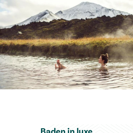
Baden in luxe