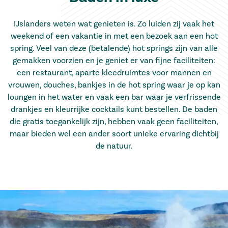
IJslanders weten wat genieten is. Zo luiden zij vaak het
weekend of een vakantie in met een bezoek aan een hot
spring. Veel van deze (betalende) hot springs zijn van alle
gemakken voorzien en je geniet er van fijne faciliteiten:
een restaurant, aparte kleedruimtes voor mannen en
vrouwen, douches, bankjes in de hot spring waar je op kan
loungen in het water en vaak een bar waar je verfrissende
drankjes en kleurrijke cocktails kunt bestellen. De baden
die gratis toegankelijk zijn, hebben vaak geen faciliteiten,
maar bieden wel een ander soort unieke ervaring dichtbij
de natuur.