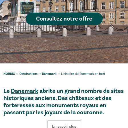
Consultez notre offre
NORDIC
>>
Destinations
>>
Danemark
>>
L’histoire du Danemark en bref
Le
Danemark
abrite un grand nombre de sites
historiques anciens. Des châteaux et des
forteresses aux monuments royaux en
passant par les joyaux de la couronne.
En savoir plus