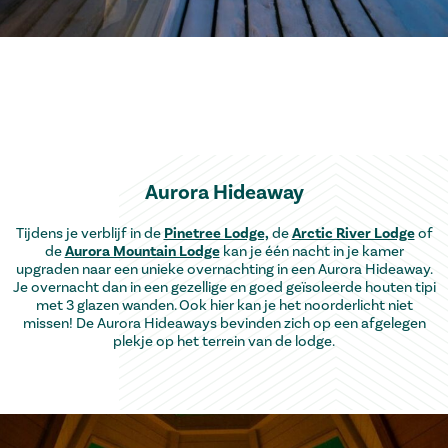
Aurora Hideaway
Tijdens je verblijf in de
Pinetree Lodge,
de
Arctic River Lodge
of
de
Aurora Mountain Lodge
kan je één nacht in je kamer
upgraden naar een unieke overnachting in een Aurora Hideaway.
Je overnacht dan in een gezellige en goed geïsoleerde houten tipi
met 3 glazen wanden. Ook hier kan je het noorderlicht niet
missen! De Aurora Hideaways bevinden zich op een afgelegen
plekje op het terrein van de lodge.