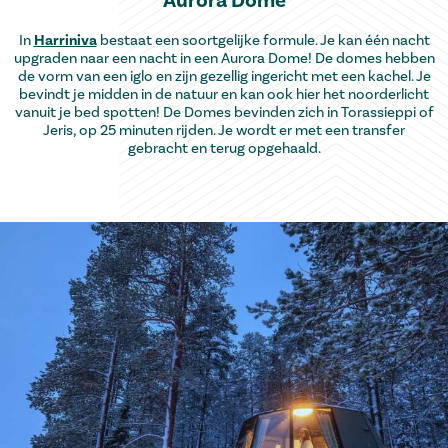
In
Harriniva
bestaat een soortgelijke formule. Je kan één nacht
upgraden naar een nacht in een Aurora Dome! De domes hebben
de vorm van een iglo en zijn gezellig ingericht met een kachel. Je
bevindt je midden in de natuur en kan ook hier het noorderlicht
vanuit je bed spotten! De Domes bevinden zich in Torassieppi of
Jeris, op 25 minuten rijden. Je wordt er met een transfer
gebracht en terug opgehaald.