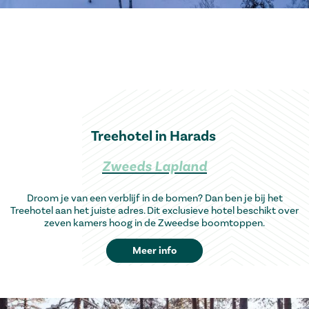
Treehotel in Harads
Zweeds Lapland
Droom je van een verblijf in de bomen? Dan ben je bij het
Treehotel aan het juiste adres. Dit exclusieve hotel beschikt over
zeven kamers hoog in de Zweedse boomtoppen.
Meer info