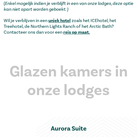
(
Enkel mogelijk indien je verblijft in een van onze lodges, deze optie
kan niet apart worden geboekt. )
Wil je verblijven in een
uniek hotel
zoals het ICEhotel, het
Treehotel, de Northern Lights Ranch of het Arctic Bath?
Contacteer ons dan voor een
reis op maat.
Glazen kamers in
onze lodges
Aurora Suite