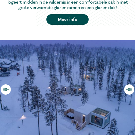
logeert midden in de wildernis in een comfortabele cabin met
grote verwarmde glazen ramen en een glazen dak!
Meer info