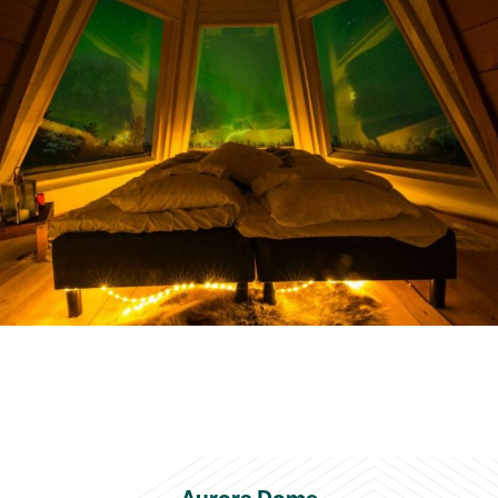
Aurora Dome