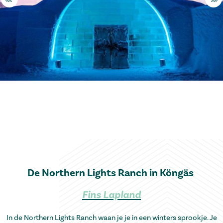
De Northern Lights Ranch in Köngäs
Fins Lapland
In de Northern Lights Ranch waan je je in een winters sprookje. Je