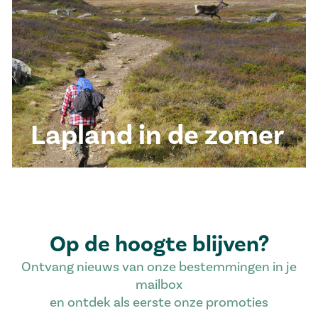
Lapland in de zomer
Op de hoogte blijven?
Ontvang nieuws van onze bestemmingen in je
mailbox
en ontdek als eerste onze promoties