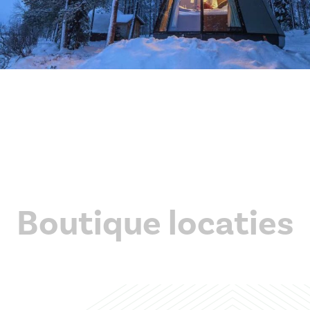
Boutique locaties