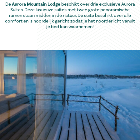
De
Aurora Mountain Lodge
beschikt over drie exclusieve Aurora
Suites. Deze luxueuze suites met twee grote panoramische
ramen staan midden in de natuur. De suite beschikt over alle
comfort en is noordelijk gericht zodat je het noorderlicht vanuit
je bed kan waarnemen!